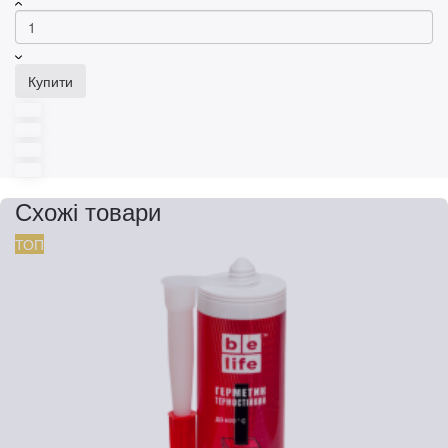
Купити
Схожі товари
ТОП