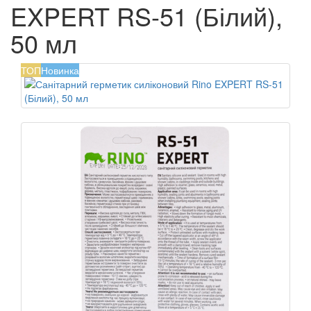
EXPERT RS-51 (Білий),
50 мл
ТОП
Новинка