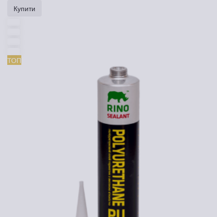
Купити
ТОП