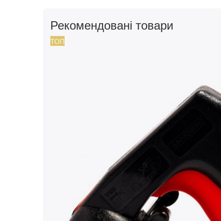
Рекомендовані товари
ТОП