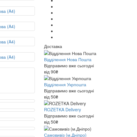
Доставка
Відділення Нова Пошта
Відправимо вже сьогодні
від 90₴
Відділення Укрпошта
Відправимо вже сьогодні
від 50₴
ROZETKA Delivery
Відправимо вже сьогодні
від 50₴
Самовивіз (м.Дніпро)