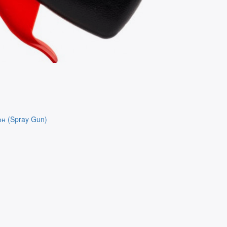
он (Spray Gun)