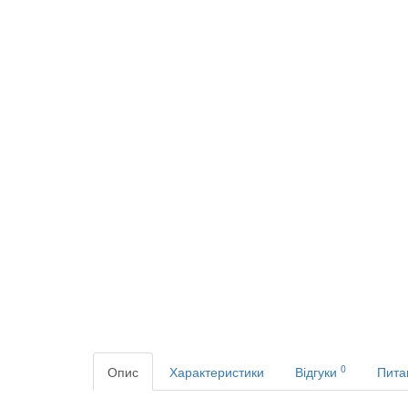
0
Опис
Характеристики
Відгуки
Пита