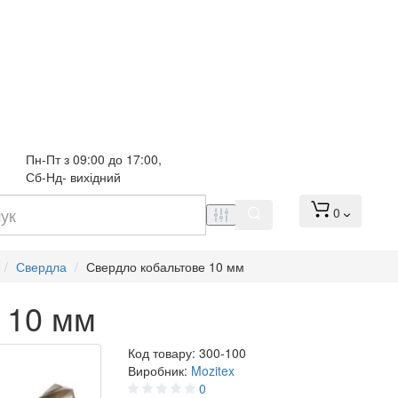
Пн-Пт з 09:00 до 17:00, 
Сб-Нд- вихідний
0
Свердла
Свердло кобальтове 10 мм
 10 мм
Код товару:
300-100
Виробник:
Mozitex
0