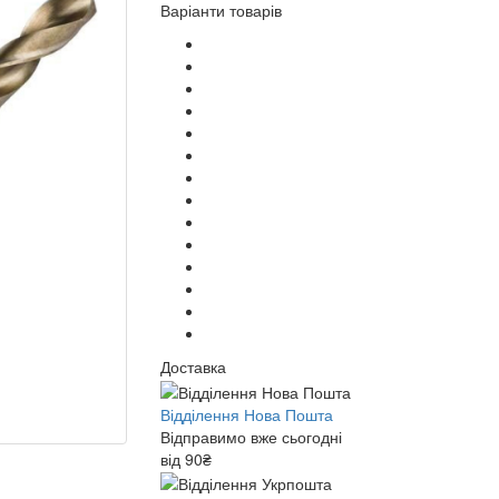
Варіанти товарів
Доставка
Відділення Нова Пошта
Відправимо вже сьогодні
від 90₴