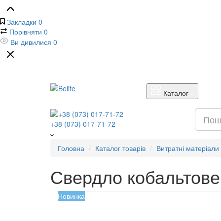
Закладки
0
Порівняти
0
Ви дивилися
0
Каталог
+38 (073) 017-71-72
Головна
Каталог товарів
Витратні матеріали
Свердло кобальтове
Новинка