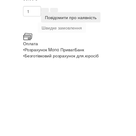
Повідомити про наявність
Швидке замовлення
Оплата
•Розрахунок Mono ПриватБанк
•Безготівковий розрахунок для.юросіб