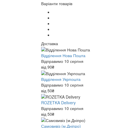
Варіанти товарів
Доставка
Відділення Нова Пошта
Відправимо 10 серпня
від 90₴
Відділення Укрпошта
Відправимо 10 серпня
від 50₴
ROZETKA Delivery
Відправимо 10 серпня
від 50₴
Самовивіз (м.Дніпро)