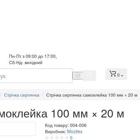
Пн-Пт з 09:00 до 17:00, 
Сб-Нд- вихідний
0
Стрічка серпянка
Стрічка серпянка самоклейка 100 мм × 20 м
моклейка 100 мм × 20 м
Код товару:
004-006
Виробник:
Mozitex
0