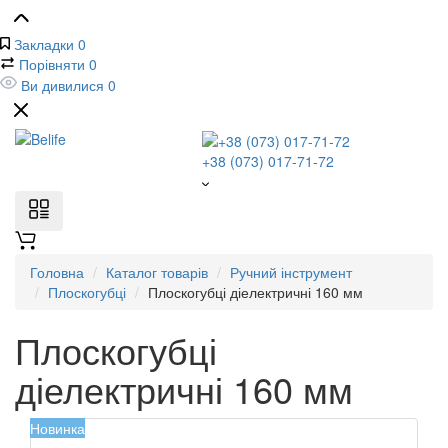
Закладки
0
Порівняти
0
Ви дивилися
0
+38 (073) 017-71-72
Головна
Каталог товарів
Ручний інструмент
Плоскогубці
Плоскогубці діелектричні 160 мм
Плоскогубці
діелектричні 160 мм
Новинка