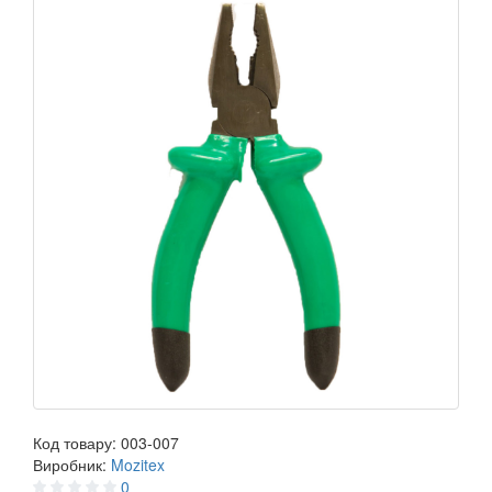
Код товару:
003-007
Виробник:
Mozitex
0