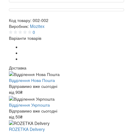
Код товару:
002-002
Виробник:
Mozitex
0
Варіанти товарів
Доставка
Відділення Нова Пошта
Відправимо вже сьогодні
від 90₴
Відділення Укрпошта
Відправимо вже сьогодні
від 50₴
ROZETKA Delivery