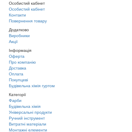
Особистий кабінет
Особистий кабінет
Контакти
Повернення товару
Додатково
Виробники
Акції
Інформація
Оферта
Про компанію
Доставка
Оплата
Покупцеві
Будівельна хімія гуртом
Категорії
Фарби
Будівельна хімія
Універсальні продукти
Ручний інструмент
Витратні матеріали
Монтажні елементи