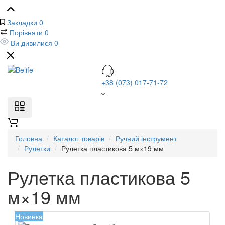
Закладки
0
Порівняти
0
Ви дивилися
0
+38 (073) 017-71-72
Головна
Каталог товарів
Ручний інструмент
Рулетки
Рулетка пластикова 5 м×19 мм
Рулетка пластикова 5
м×19 мм
Новинка