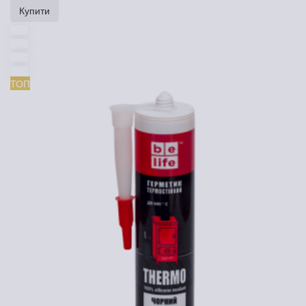
Купити
ТОП