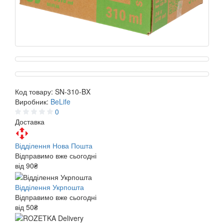
Код товару:
SN-310-BX
Виробник:
BeLife
0
Доставка
Відділення Нова Пошта
Відправимо вже сьогодні
від 90₴
Відділення Укрпошта
Відправимо вже сьогодні
від 50₴