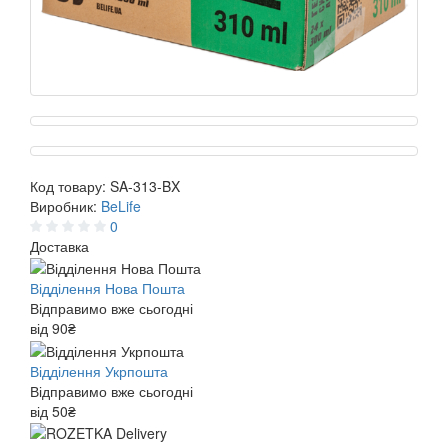
Код товару:
SA-313-BX
Виробник:
BeLife
0
Доставка
Відділення Нова Пошта
Відправимо вже сьогодні
від 90₴
Відділення Укрпошта
Відправимо вже сьогодні
від 50₴