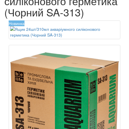
силіконового герметика
(Чорний SA-313)
Новинка