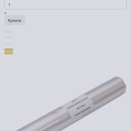
Купити
ТОП