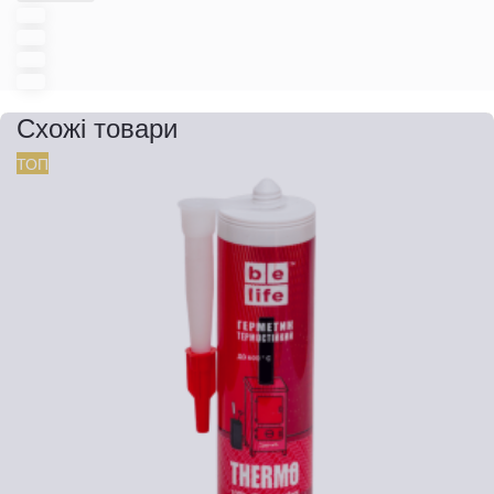
Схожі товари
ТОП