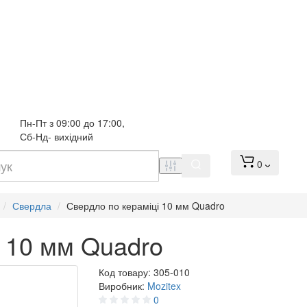
Пн-Пт з 09:00 до 17:00, 
Сб-Нд- вихідний
0
Свердла
Свердло по кераміці 10 мм Quadro
і 10 мм Quadro
Код товару:
305-010
Виробник:
Mozitex
0