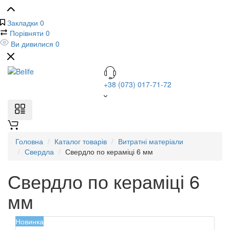
Закладки
0
Порівняти
0
Ви дивилися
0
+38 (073) 017-71-72
Головна
Каталог товарів
Витратні матеріали
Свердла
Свердло по кераміці 6 мм
Свердло по кераміці 6
мм
Новинка