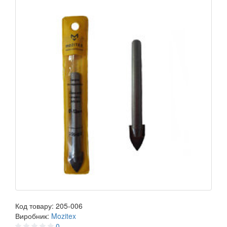
Код товару:
205-006
Виробник:
Mozitex
0