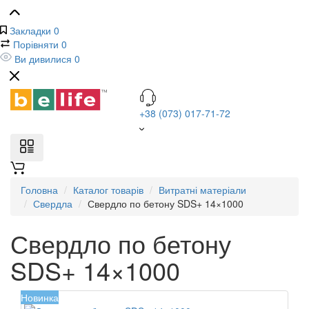
Закладки
0
Порівняти
0
Ви дивилися
0
+38 (073) 017-71-72
Головна
Каталог товарів
Витратні матеріали
Свердла
Свердло по бетону SDS+ 14×1000
Свердло по бетону
SDS+ 14×1000
Новинка